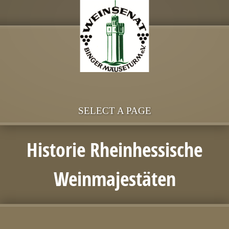
SELECT A PAGE
Historie Rheinhessische
Weinmajestäten