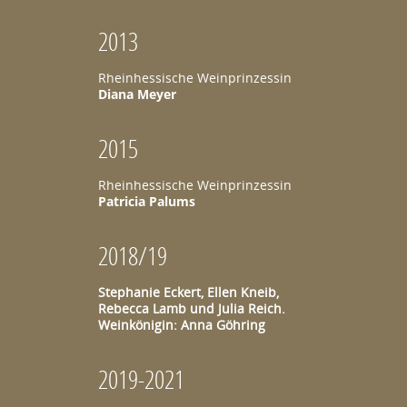
2013
Rheinhessische Weinprinzessin
Diana Meyer
2015
Rheinhessische Weinprinzessin
Patricia Palums
2018/19
Stephanie Eckert, Ellen Kneib,
Rebecca Lamb und Julia Reich.
Weinkönigin:
Anna Göhring
2019-2021