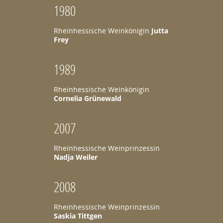
1980
Rheinhessische Weinkönigin
Jutta
Frey
1989
Rheinhessische Weinkönigin
Cornelia Grünewald
2007
Rheinhessische Weinprinzessin
Nadja Weiler
2008
Rheinhessische Weinprinzessin
Saskia Tittgen